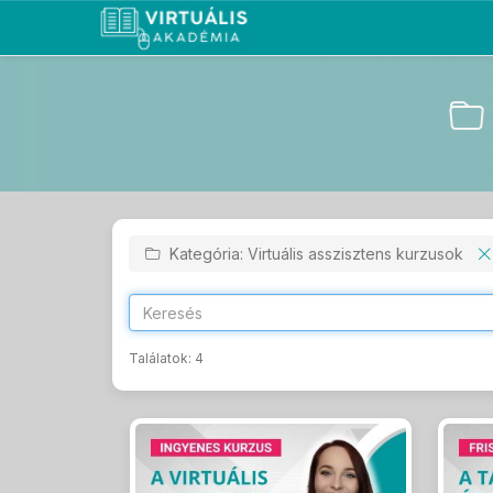
Kategória: Virtuális asszisztens kurzusok
Találatok:
4