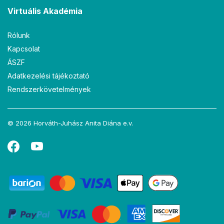
Virtuális Akadémia
Rólunk
Kapcsolat
ÁSZF
Adatkezelési tájékoztató
Rendszerkövetelmények
© 2026 Horváth-Juhász Anita Diána e.v.