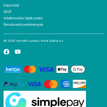
Kapcsolat
ÁSZF
Adatkezelési tájékoztató
Rendszerkövetelmények
© 2026 Horváth-Juhász Anita Diána e.v.